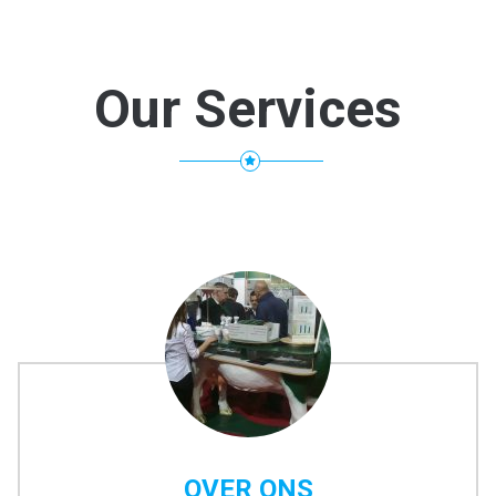
Our Services
OVER ONS