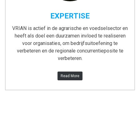
EXPERTISE
VRIAN is actief in de agrarische en voedselsector en
heeft als doel een duurzamen invloed te realiseren
voor organisaties, om bedrijfsuitoefening te
verbeteren en de regionale concurrentieposite te
verbeteren.
Read More