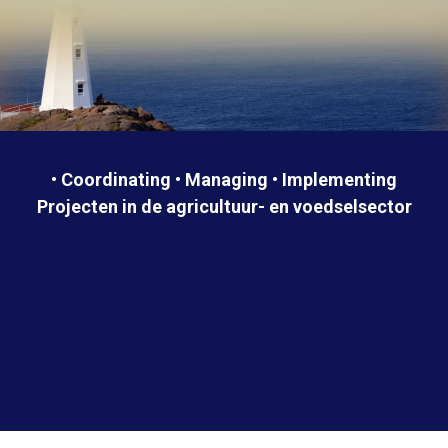
• Coordinating • Managing • Implementing
Projecten in de agricultuur- en voedselsector