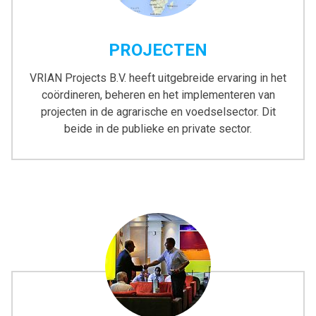
PROJECTEN
VRIAN Projects B.V. heeft uitgebreide ervaring in het
coördineren, beheren en het implementeren van
projecten in de agrarische en voedselsector. Dit
beide in de publieke en private sector.