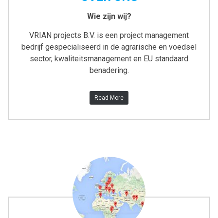
Wie zijn wij?
VRIAN projects B.V. is een project management
bedrijf gespecialiseerd in de agrarische en voedsel
sector, kwaliteitsmanagement en EU standaard
benadering.
Read More