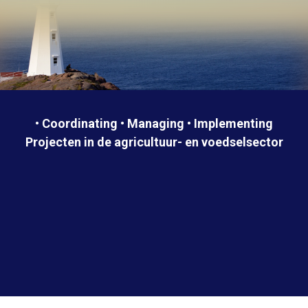
• Coordinating • Managing • Implementing
Projecten in de agricultuur- en voedselsector