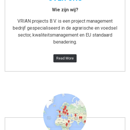
Wie zijn wij?
VRIAN projects B.V. is een project management
bedrijf gespecialiseerd in de agrarische en voedsel
sector, kwaliteitsmanagement en EU standaard
benadering.
Read More