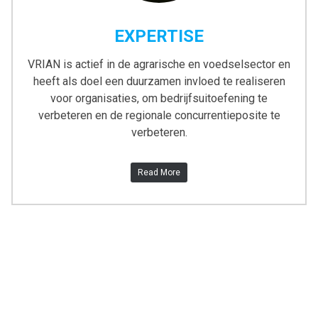
EXPERTISE
VRIAN is actief in de agrarische en voedselsector en
heeft als doel een duurzamen invloed te realiseren
voor organisaties, om bedrijfsuitoefening te
verbeteren en de regionale concurrentieposite te
verbeteren.
Read More