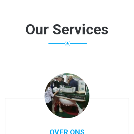
Our Services
OVER ONS