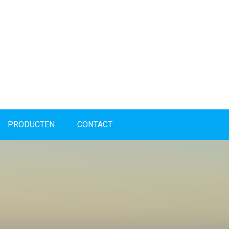
PRODUCTEN
CONTACT