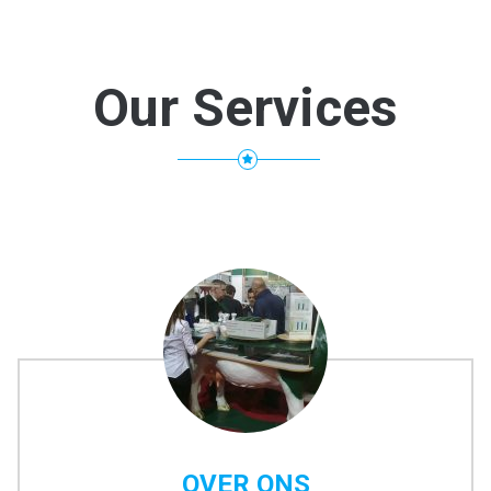
Our Services
OVER ONS