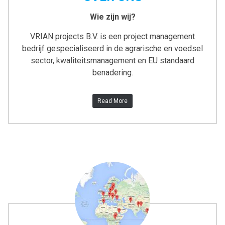
Wie zijn wij?
VRIAN projects B.V. is een project management
bedrijf gespecialiseerd in de agrarische en voedsel
sector, kwaliteitsmanagement en EU standaard
benadering.
Read More