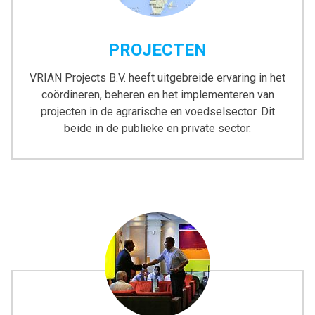
PROJECTEN
VRIAN Projects B.V. heeft uitgebreide ervaring in het
coördineren, beheren en het implementeren van
projecten in de agrarische en voedselsector. Dit
beide in de publieke en private sector.