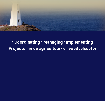
• Coordinating • Managing • Implementing
Projecten in de agricultuur- en voedselsector