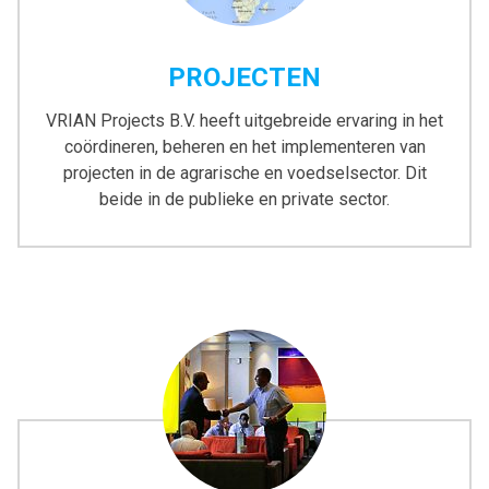
PROJECTEN
VRIAN Projects B.V. heeft uitgebreide ervaring in het
coördineren, beheren en het implementeren van
projecten in de agrarische en voedselsector. Dit
beide in de publieke en private sector.