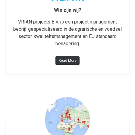
Wie zijn wij?
VRIAN projects B.V. is een project management
bedrijf gespecialiseerd in de agrarische en voedsel
sector, kwaliteitsmanagement en EU standaard
benadering.
Read More