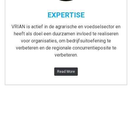
EXPERTISE
VRIAN is actief in de agrarische en voedselsector en
heeft als doel een duurzamen invloed te realiseren
voor organisaties, om bedrijfsuitoefening te
verbeteren en de regionale concurrentieposite te
verbeteren.
Read More