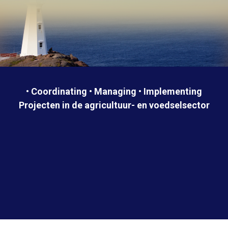
• Coordinating • Managing • Implementing
Projecten in de agricultuur- en voedselsector