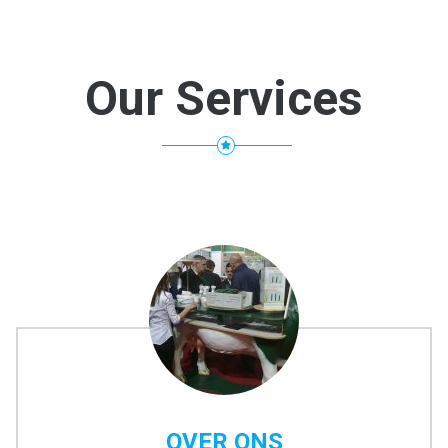
Our Services
OVER ONS